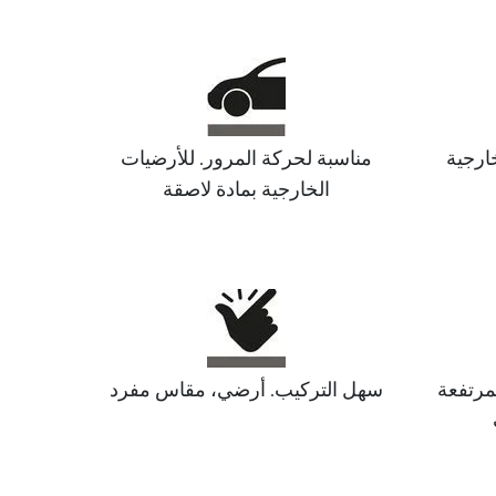
خارجية
مناسبة لحركة المرور. للأرضيات
الخارجية بمادة لاصقة
مرتفعة
سهل التركيب. أرضي، مقاس مفرد