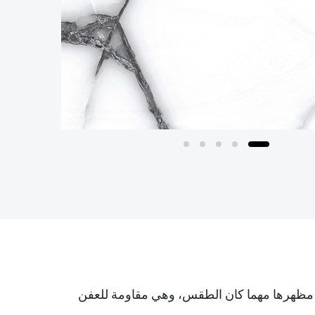
تتغير مظهرها مهما كان الطقس، وهي مقاومة للعفن