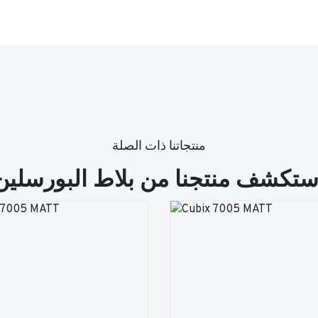
منتجاتنا ذات الصلة
ستكشف منتجنا من بلاط البورسلين