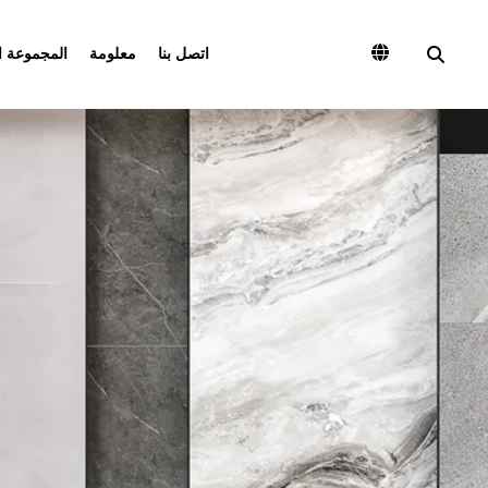
اتصل بنا
معلومة
المجموعة ا