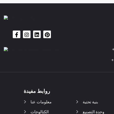
+
+
روابط مفيدة
بنية تحتية
معلومات عنا
وحدة التصنيع
الكتالوجات