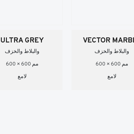
ULTRA GREY
VECTOR MARB
والبلاط والخزف
والبلاط والخزف
600 × 600 مم
600 × 600 مم
لامع
لامع