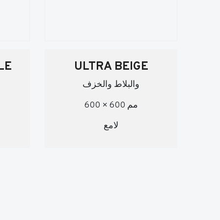
LE
ULTRA BEIGE
والبلاط والخزف
600 × 600 مم
لامع