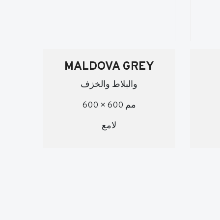
MALDOVA GREY
والبلاط والخزف
600 × 600 مم
لامع