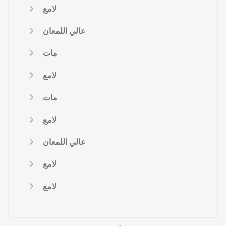
لامع
عالي اللمعان
مات
لامع
مات
لامع
عالي اللمعان
لامع
لامع