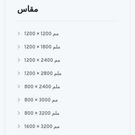
مقاس
1200 × 1200 مم
1200 × 1800 ملم
1200 × 2400 مم
1200 × 2800 ملم
800 × 2400 ملم
800 × 3000 مم
800 × 3200 ملم
1600 × 3200 مم