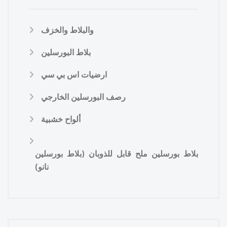
والبلاط والخزف
بلاط البورسلين
ارضيات اس بي سي
رصف البورسلين الخارجي
ألواح خشبية
بلاط بورسلين ملح قابل للذوبان (بلاط بورسلين
نانو)