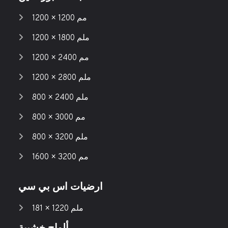
1200 × 1200 مم
1200 × 1800 ملم
1200 × 2400 مم
1200 × 2800 ملم
800 × 2400 ملم
800 × 3000 مم
800 × 3200 ملم
1600 × 3200 مم
ارضيات اس بي سي
181 × 1220 ملم