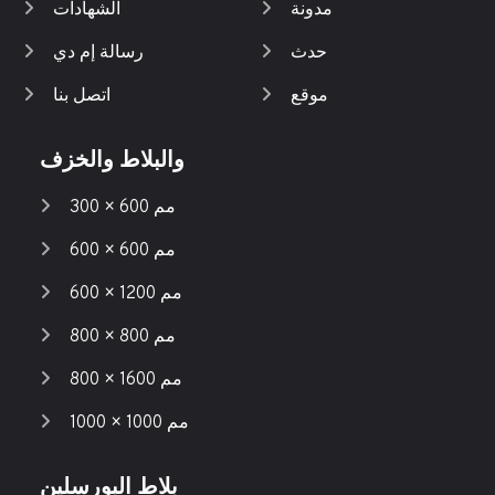
مدونة
الشهادات
حدث
رسالة إم دي
موقع
اتصل بنا
والبلاط والخزف
300 × 600 مم
600 × 600 مم
600 × 1200 مم
800 × 800 مم
800 × 1600 مم
1000 × 1000 مم
بلاط البورسلين