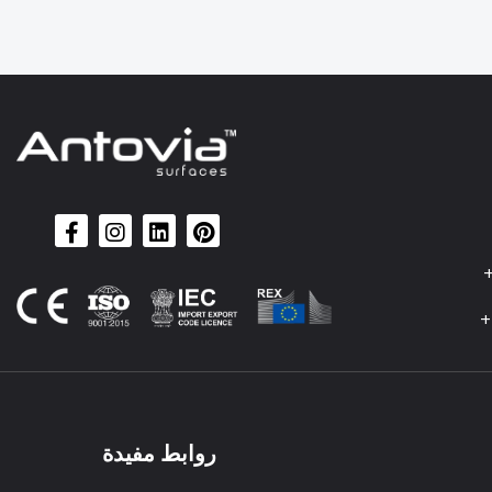
+
+
روابط مفيدة