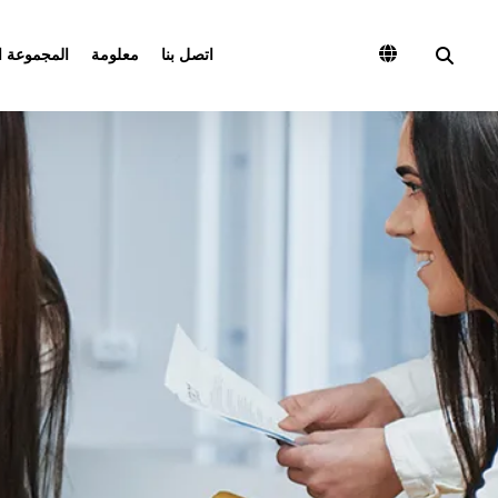
اتصل بنا
معلومة
المجموعة ا