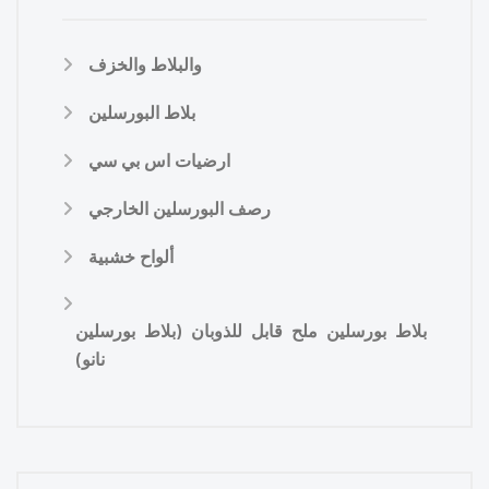
والبلاط والخزف
بلاط البورسلين
ارضيات اس بي سي
رصف البورسلين الخارجي
ألواح خشبية
بلاط بورسلين ملح قابل للذوبان (بلاط بورسلين
نانو)