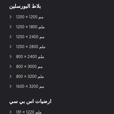
بلاط البورسلين
1200 × 1200 مم
1200 × 1800 ملم
1200 × 2400 مم
1200 × 2800 ملم
800 × 2400 ملم
800 × 3000 مم
800 × 3200 ملم
1600 × 3200 مم
ارضيات اس بي سي
181 × 1220 ملم