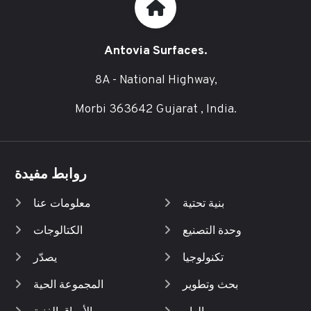
Antovia Surfaces.
8A - National Highway,
Morbi 363642 Gujarat , India.
روابط مفيدة
بنية تحتية
معلومات عنا
وحدة التصنيع
الكتالوجات
تكنولوجيا
يصدّر
بحث وتطوير
المجموعة الحية