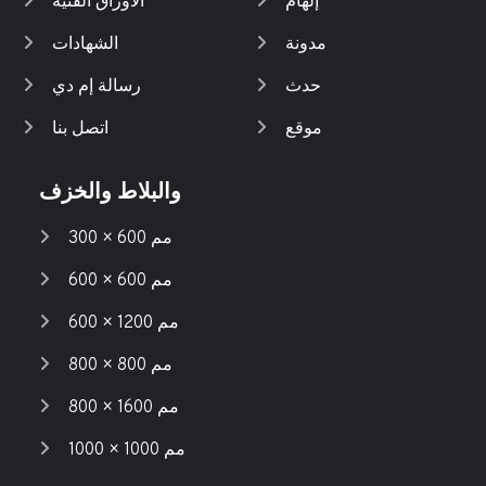
إلهام
الأوراق الفنية
مدونة
الشهادات
حدث
رسالة إم دي
موقع
اتصل بنا
والبلاط والخزف
300 × 600 مم
600 × 600 مم
600 × 1200 مم
800 × 800 مم
800 × 1600 مم
1000 × 1000 مم