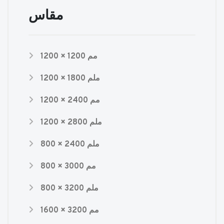
مقاس
1200 × 1200 مم
1200 × 1800 ملم
1200 × 2400 مم
1200 × 2800 ملم
800 × 2400 ملم
800 × 3000 مم
800 × 3200 ملم
1600 × 3200 مم