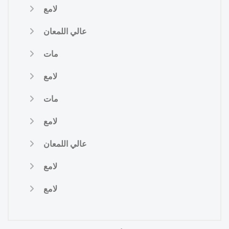
لامع
عالي اللمعان
مات
لامع
مات
لامع
عالي اللمعان
لامع
لامع