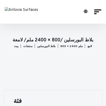
بلاط البورسلين /800 × 2400 ملم/ لامعة
لامع
800 × 2400 ملم
بلاط البورسلين
منتجات
بيت
فئة