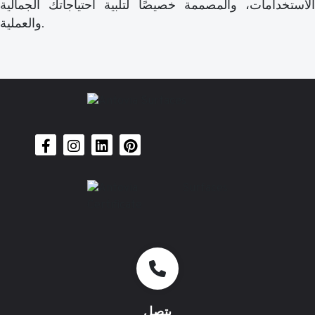
الاستخدامات، والمصممة خصيصًا لتلبية احتياجاتك الجمالية
والعملية.
يتصل