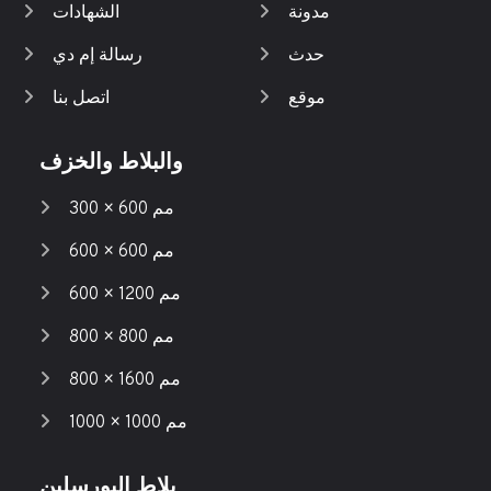
مدونة
الشهادات
حدث
رسالة إم دي
موقع
اتصل بنا
والبلاط والخزف
300 × 600 مم
600 × 600 مم
600 × 1200 مم
800 × 800 مم
800 × 1600 مم
1000 × 1000 مم
بلاط البورسلين