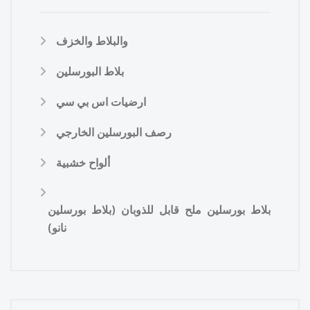
والبلاط والخزف
بلاط البورسلين
ارضيات اس بي سي
رصف البورسلين الخارجي
ألواح خشبية
بلاط بورسلين ملح قابل للذوبان (بلاط بورسلين
نانو)