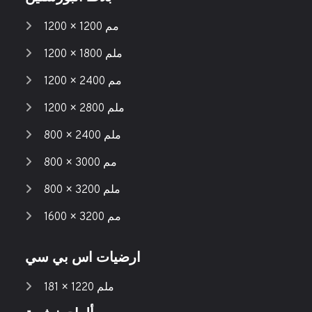
1200 × 1200 مم
1200 × 1800 ملم
1200 × 2400 مم
1200 × 2800 ملم
800 × 2400 ملم
800 × 3000 مم
800 × 3200 ملم
1600 × 3200 مم
ارضيات اس بي سي
181 × 1220 ملم